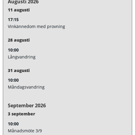
Augusti 2026
11
augusti
17:15
Vinkännedom med provning
28
augusti
10:00
Långvandring
31
augusti
10:00
Måndagsvandring
September 2026
3
september
10:00
Månadsmöte 3/
9