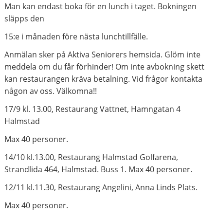
Man kan endast boka för en lunch i taget. Bokningen
släpps den
15:e i månaden före nästa lunchtillfälle.
Anmälan sker på Aktiva Seniorers hemsida. Glöm inte
meddela om du får förhinder! Om inte avbokning skett
kan restaurangen kräva betalning. Vid frågor kontakta
någon av oss. Välkomna!!
17/9 kl. 13.00, Restaurang Vattnet, Hamngatan 4
Halmstad
Max 40 personer.
14/10 kl.13.00, Restaurang Halmstad Golfarena,
Strandlida 464, Halmstad. Buss 1. Max 40 personer.
12/11 kl.11.30, Restaurang Angelini, Anna Linds Plats.
Max 40 personer.